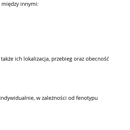
 między innymi:
także ich lokalizacja, przebieg oraz obecność 
indywidualnie, w zależności od fenotypu 