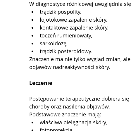
W diagnostyce różnicowej uwzględnia się
trądzik pospolity,
łojotokowe zapalenie skóry,
kontaktowe zapalenie skóry,
toczeń rumieniowaty,
sarkoidozę,
trądzik posteroidowy.
Znaczenie ma nie tylko wygląd zmian, ale 
objawów nadreaktywności skóry.
Leczenie
Postępowanie terapeutyczne dobiera się 
choroby oraz nasilenia objawów.
Podstawowe znaczenie mają:
właściwa pielęgnacja skóry,
fotoprotekcja,