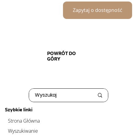
Zapytaj o dostępność
POWRÓT DO
GÓRY
Szybkie linki
Strona Główna
Wyszukiwanie