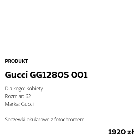
PRODUKT
Gucci GG1280S 001
Dla kogo: Kobiety
Rozmiar: 62
Marka: Gucci
Soczewki okularowe z fotochromem
1920
zł