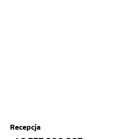
Recepcja