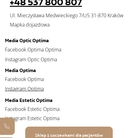
+48 537 800 807
Ul. Mieczysława Medwieckiego 7/U5 31-870 Kraków
Mapka dojazdowa
Media Optic Optima
Facebook Optima Optima
Instagram Optic Optima
Media Optima
Facebook Optima
Instagram Optima
Media Estetic Optima
Facebook Estetic Optima
Instagram Estetic Optima
Sklep z soczewkami dla pacjentów