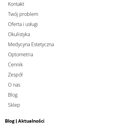
Kontakt
Twój problem
Oferta i usługi
Okulistyka
Medycyna Estetyczna
Optometria
Cennik
Zespół
O nas
Blog
Sklep
Blog | Aktualności