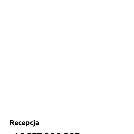
Recepcja