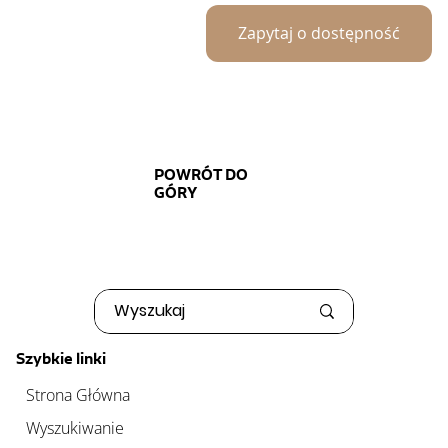
Zapytaj o dostępność
POWRÓT DO
GÓRY
Szybkie linki
Strona Główna
Wyszukiwanie