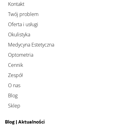
Kontakt
Twój problem
Oferta i usługi
Okulistyka
Medycyna Estetyczna
Optometria
Cennik
Zespół
O nas
Blog
Sklep
Blog | Aktualności