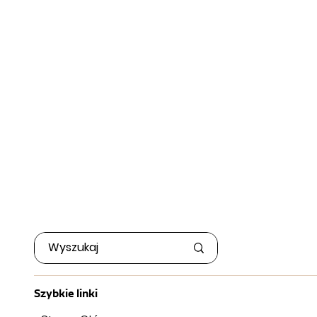
Szybkie linki