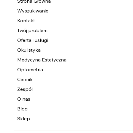
Strona Główna
Wyszukiwanie
Kontakt
Twój problem
Oferta i usługi
Okulistyka
Medycyna Estetyczna
Optometria
Cennik
Zespół
O nas
Blog
Sklep