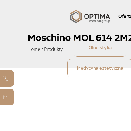
Ofert
Moschino MOL 614 2M
Okulistyka
Home
/
Produkty
Medycyna estetyczna