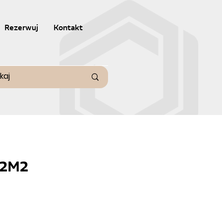
Rezerwuj
Kontakt
 2M2