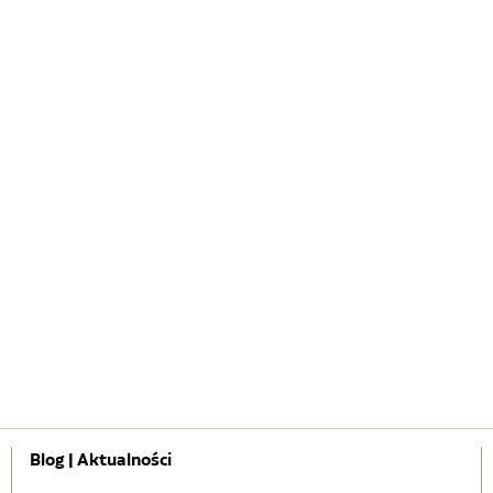
Blog | Aktualności