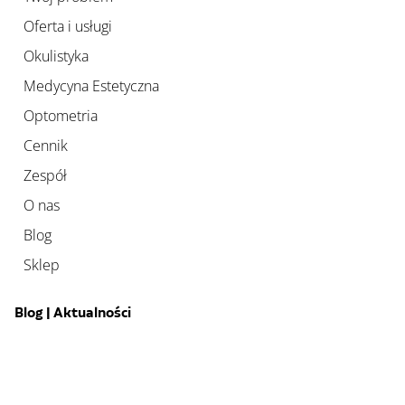
Oferta i usługi
Okulistyka
Medycyna Estetyczna
Optometria
Cennik
Zespół
O nas
Blog
Sklep
Blog | Aktualności