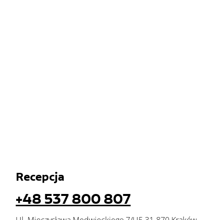
Recepcja
+48 537 800 807