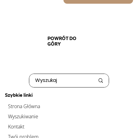
POWRÓT DO
GÓRY
Szybkie linki
Strona Główna
Wyszukiwanie
Kontakt
Twój problem