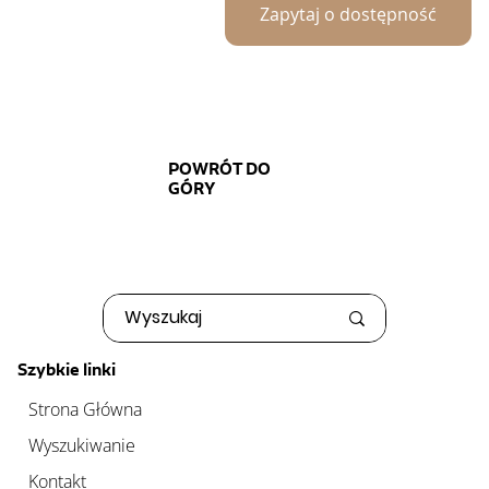
Zapytaj o dostępność
POWRÓT DO
GÓRY
Szybkie linki
Strona Główna
Wyszukiwanie
Kontakt