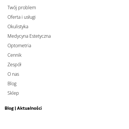
Twój problem
Oferta i usługi
Okulistyka
Medycyna Estetyczna
Optometria
Cennik
Zespół
O nas
Blog
Sklep
Blog | Aktualności