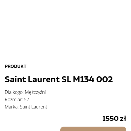
PRODUKT
Saint Laurent SL M134 002
Dla kogo: Mężczyźni
Rozmiar: 57
Marka: Saint Laurent
1550
zł