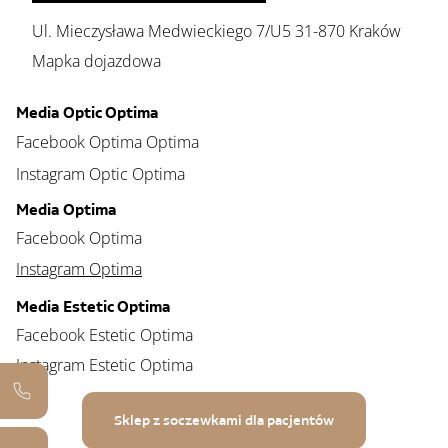
Ul. Mieczysława Medwieckiego 7/U5 31-870 Kraków
Mapka dojazdowa
Media Optic Optima
Facebook Optima Optima
Instagram Optic Optima
Media Optima
Facebook Optima
Instagram Optima
Media Estetic Optima
Facebook Estetic Optima
Instagram Estetic Optima
Sklep z soczewkami dla pacjentów