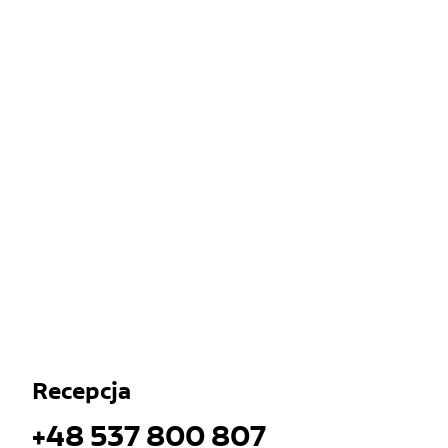
Recepcja
+48 537 800 807