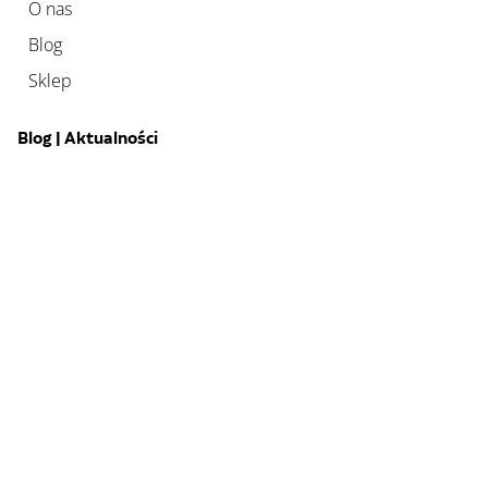
O nas
Blog
Sklep
Blog | Aktualności