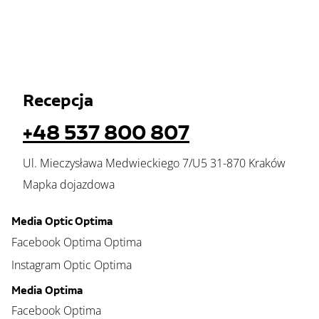
Recepcja
+48 537 800 807
Ul. Mieczysława Medwieckiego 7/U5 31-870 Kraków
Mapka dojazdowa
Media Optic Optima
Facebook Optima Optima
Instagram Optic Optima
Media Optima
Facebook Optima