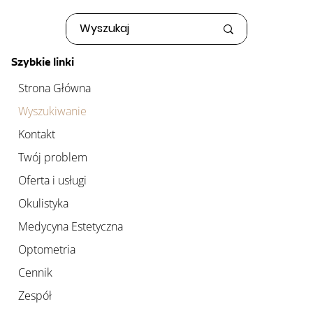
Szybkie linki
Strona Główna
Wyszukiwanie
Kontakt
Twój problem
Oferta i usługi
Okulistyka
Medycyna Estetyczna
Optometria
Cennik
Zespół