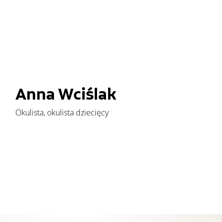
Anna Wciślak
Okulista, okulista dziecięcy