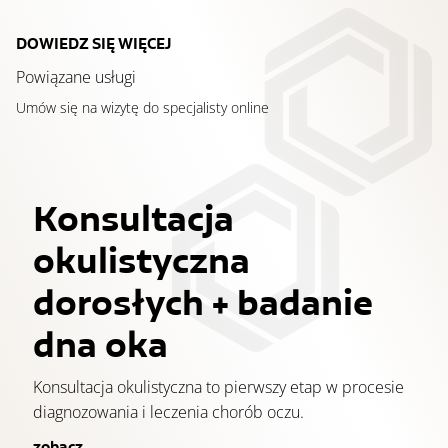
DOWIEDZ SIĘ WIĘCEJ
Powiązane usługi
Umów się na wizytę do specjalisty online
Konsultacja
okulistyczna
dorosłych + badanie
dna oka
Konsultacja okulistyczna to pierwszy etap w procesie
diagnozowania i leczenia chorób oczu.
zobacz