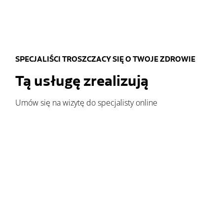
SPECJALIŚCI TROSZCZACY SIĘ O TWOJE ZDROWIE
Tą usługę zrealizują
Umów się na wizytę do specjalisty online