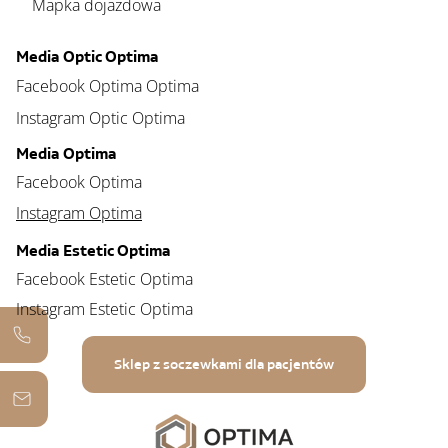
Mapka dojazdowa
Media Optic Optima
Facebook Optima Optima
Instagram Optic Optima
Media Optima
Facebook Optima
Instagram Optima
Media Estetic Optima
Facebook Estetic Optima
Instagram Estetic Optima
Sklep z soczewkami dla pacjentów