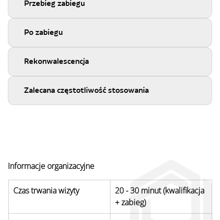
Przebieg zabiegu
Po zabiegu
Rekonwalescencja
Zalecana częstotliwość stosowania
Informacje organizacyjne
Czas trwania wizyty
20 - 30 minut (kwalifikacja 
+ zabieg)