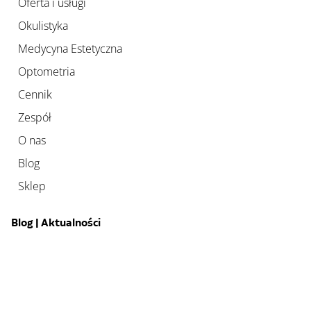
Oferta i usługi
Okulistyka
Medycyna Estetyczna
Optometria
Cennik
Zespół
O nas
Blog
Sklep
Blog | Aktualności