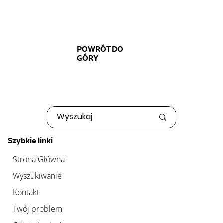
POWRÓT DO
GÓRY
Szybkie linki
Strona Główna
Wyszukiwanie
Kontakt
Twój problem