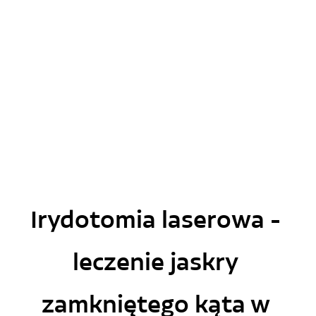
Irydotomia laserowa - 
leczenie jaskry 
zamkniętego kąta w 