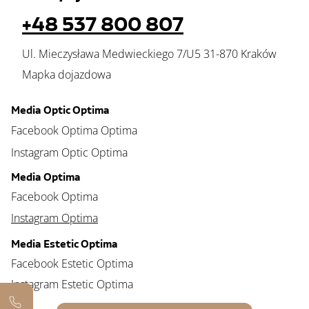
+48 537 800 807
Ul. Mieczysława Medwieckiego 7/U5 31-870 Kraków
Mapka dojazdowa
Media Optic Optima
Facebook Optima Optima
Instagram Optic Optima
Media Optima
Facebook Optima
Instagram Optima
Media Estetic Optima
Facebook Estetic Optima
Instagram Estetic Optima