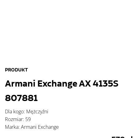
PRODUKT
Armani Exchange AX 4135S
807881
Dla kogo: Mężczyźni
Rozmiar: 59
Marka: Armani Exchange