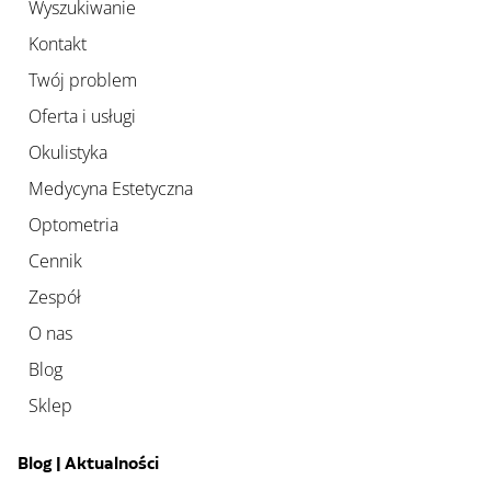
Wyszukiwanie
Kontakt
Twój problem
Oferta i usługi
Okulistyka
Medycyna Estetyczna
Optometria
Cennik
Zespół
O nas
Blog
Sklep
Blog | Aktualności