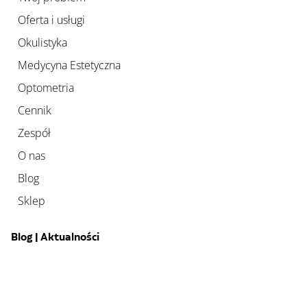
Oferta i usługi
Okulistyka
Medycyna Estetyczna
Optometria
Cennik
Zespół
O nas
Blog
Sklep
Blog | Aktualności