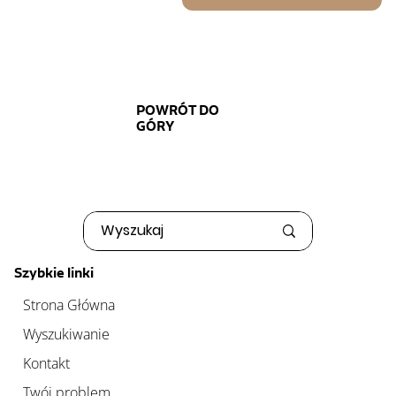
POWRÓT DO
GÓRY
Szybkie linki
Strona Główna
Wyszukiwanie
Kontakt
Twój problem