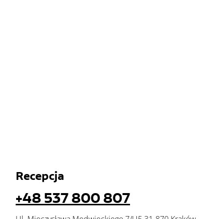
Recepcja
+48 537 800 807