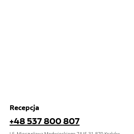
Recepcja
+48 537 800 807