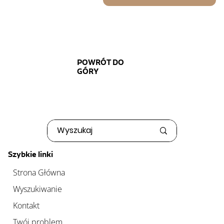
POWRÓT DO
GÓRY
Szybkie linki
Strona Główna
Wyszukiwanie
Kontakt
Twój problem