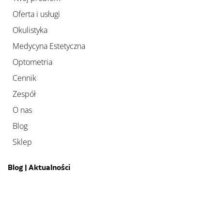
Oferta i usługi
Okulistyka
Medycyna Estetyczna
Optometria
Cennik
Zespół
O nas
Blog
Sklep
Blog | Aktualności