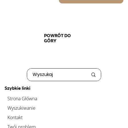
POWRÓT DO
GÓRY
Szybkie linki
Strona Główna
Wyszukiwanie
Kontakt
Twój problem