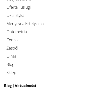
Oferta i usługi
Okulistyka
Medycyna Estetyczna
Optometria
Cennik
Zespół
O nas
Blog
Sklep
Blog | Aktualności