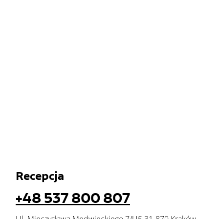
Recepcja
+48 537 800 807