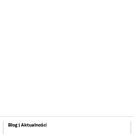
Blog | Aktualności