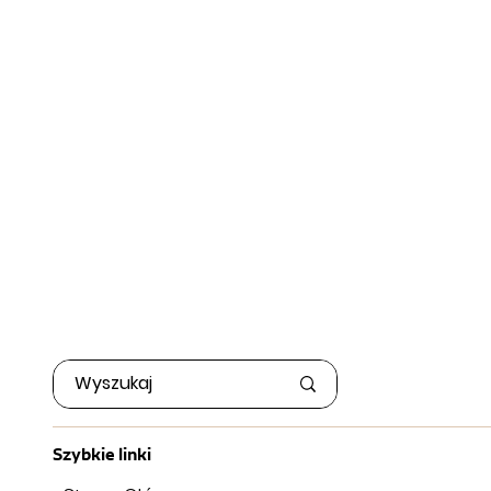
Szybkie linki