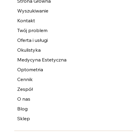
Strona Główna
Wyszukiwanie
Kontakt
Twój problem
Oferta i usługi
Okulistyka
Medycyna Estetyczna
Optometria
Cennik
Zespół
O nas
Blog
Sklep