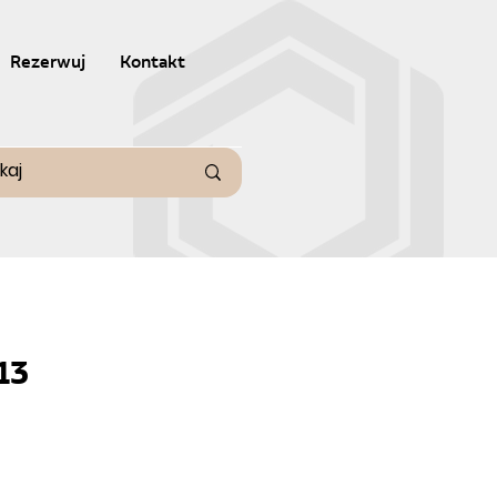
Rezerwuj
Kontakt
13