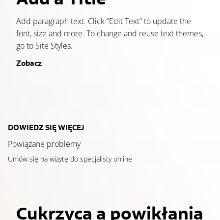
Add paragraph text. Click “Edit Text” to update the
font, size and more. To change and reuse text themes,
go to Site Styles.
Zobacz
DOWIEDZ SIĘ WIĘCEJ
Powiązane problemy
Umów się na wizytę do specjalisty online
Cukrzyca a powikłania