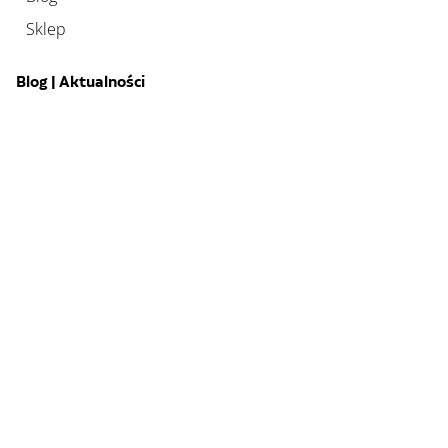
Sklep
Blog | Aktualności