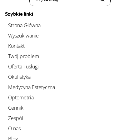
Szybkie linki
Strona Główna
Wyszukiwanie
Kontakt
Twój problem
Oferta i usługi
Okulistyka
Medycyna Estetyczna
Optometria
Cennik
Zespół
O nas
Blog