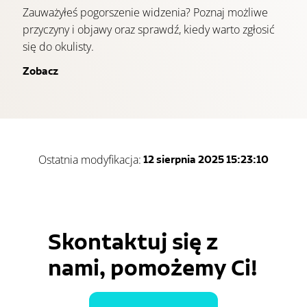
Zauważyłeś pogorszenie widzenia? Poznaj możliwe
przyczyny i objawy oraz sprawdź, kiedy warto zgłosić
się do okulisty.
Zobacz
Ostatnia modyfikacja:
12 sierpnia 2025 15:23:10
Skontaktuj się z
nami, pomożemy Ci!