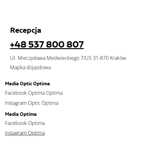
Recepcja
+48 537 800 807
Ul. Mieczysława Medwieckiego 7/U5 31-870 Kraków
Mapka dojazdowa
Media Optic Optima
Facebook Optima Optima
Instagram Optic Optima
Media Optima
Facebook Optima
Instagram Optima