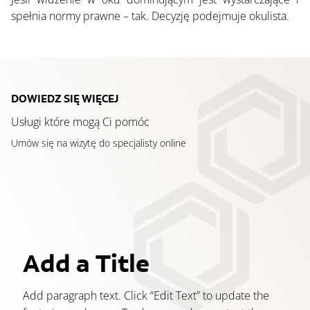
spełnia normy prawne – tak. Decyzję podejmuje okulista.
DOWIEDZ SIĘ WIĘCEJ
Usługi które mogą Ci pomóc
Umów się na wizytę do specjalisty online
Add a Title
Add paragraph text. Click “Edit Text” to update the