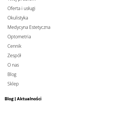
Oferta i usługi
Okulistyka
Medycyna Estetyczna
Optometria
Cennik
Zespół
O nas
Blog
Sklep
Blog | Aktualności