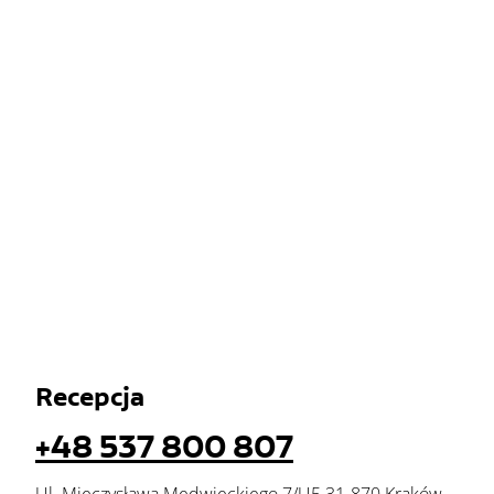
Recepcja
+48 537 800 807