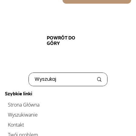
POWRÓT DO
GÓRY
Szybkie linki
Strona Główna
Wyszukiwanie
Kontakt
Twój problem