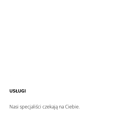
USŁUGI
Nasi specjaliści czekają na Ciebie.