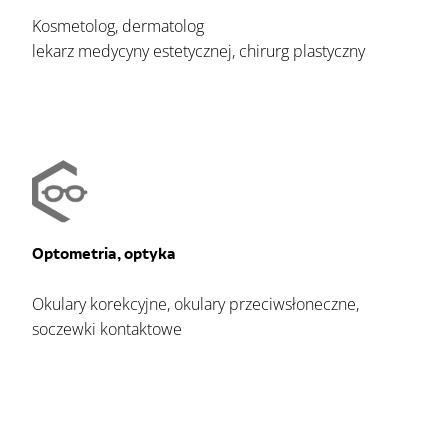
Kosmetolog, dermatolog
lekarz medycyny estetycznej, chirurg plastyczny
Optometria, optyka
Okulary korekcyjne, okulary przeciwsłoneczne,
soczewki kontaktowe