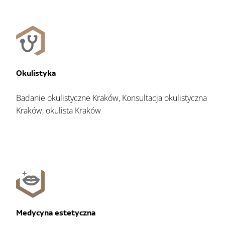
Okulistyka
Badanie okulistyczne Kraków, Konsultacja okulistyczna
Kraków, okulista Kraków
Medycyna estetyczna