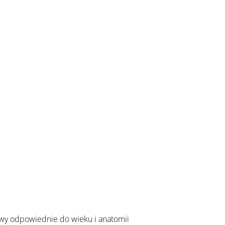
awy odpowiednie do wieku i anatomii 