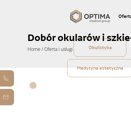
Ofert
Dobór okularów i szkie
Okulistyka
Home
/
Oferta i usługi
Medycyna estetyczna