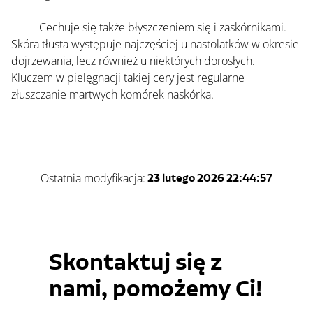
	Cechuje się także błyszczeniem się i zaskórnikami. 
Skóra tłusta występuje najczęściej u nastolatków w okresie 
dojrzewania, lecz również u niektórych dorosłych.
Kluczem w pielęgnacji takiej cery jest regularne 
złuszczanie martwych komórek naskórka.
Ostatnia modyfikacja:
23 lutego 2026 22:44:57
Skontaktuj się z
nami, pomożemy Ci!