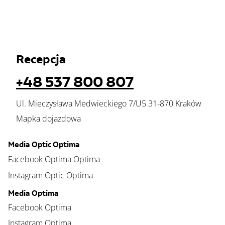
Recepcja
+48 537 800 807
Ul. Mieczysława Medwieckiego 7/U5 31-870 Kraków
Mapka dojazdowa
Media Optic Optima
Facebook Optima Optima
Instagram Optic Optima
Media Optima
Facebook Optima
Instagram Optima