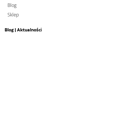
Blog
Sklep
Blog | Aktualności