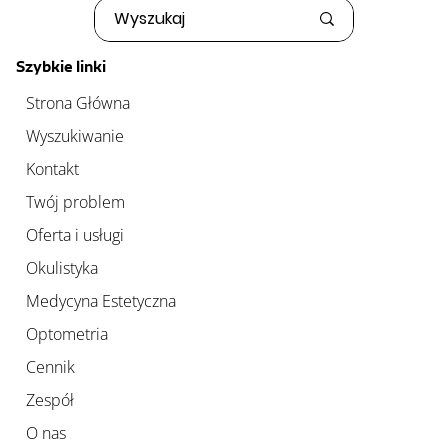
Szybkie linki
Strona Główna
Wyszukiwanie
Kontakt
Twój problem
Oferta i usługi
Okulistyka
Medycyna Estetyczna
Optometria
Cennik
Zespół
O nas