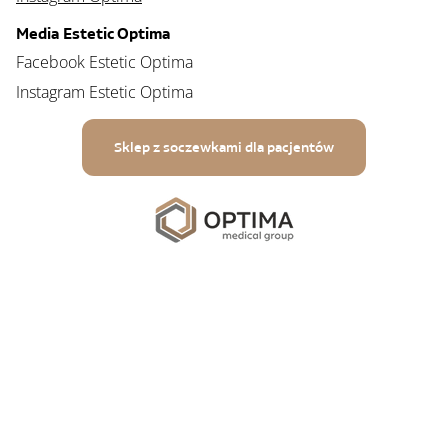
Media Estetic Optima
Facebook Estetic Optima
Instagram Estetic Optima
Sklep z soczewkami dla pacjentów