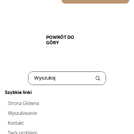
POWRÓT DO
GÓRY
Szybkie linki
Strona Główna
Wyszukiwanie
Kontakt
Twój problem