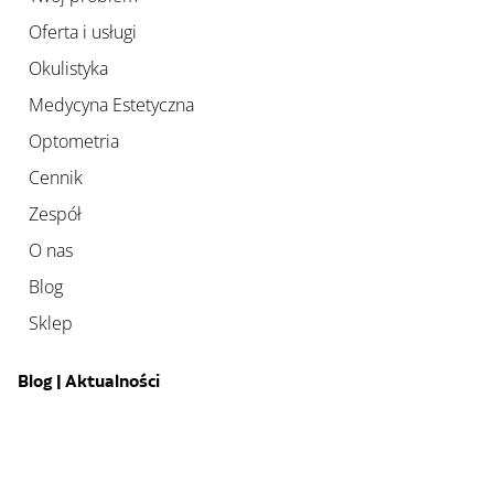
Oferta i usługi
Okulistyka
Medycyna Estetyczna
Optometria
Cennik
Zespół
O nas
Blog
Sklep
Blog | Aktualności