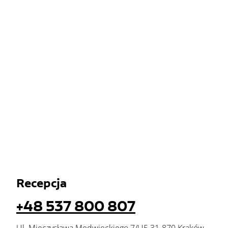
Recepcja
+48 537 800 807