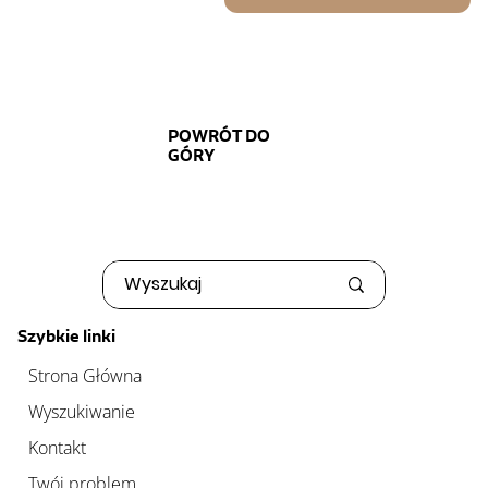
POWRÓT DO
GÓRY
Szybkie linki
Strona Główna
Wyszukiwanie
Kontakt
Twój problem