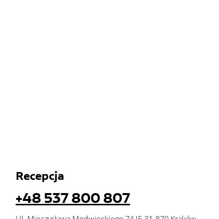
Recepcja
+48 537 800 807