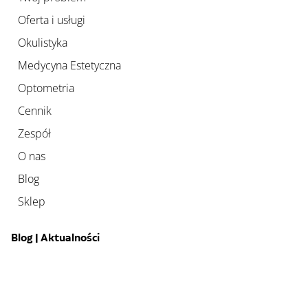
Oferta i usługi
Okulistyka
Medycyna Estetyczna
Optometria
Cennik
Zespół
O nas
Blog
Sklep
Blog | Aktualności