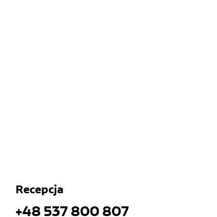
Recepcja
+48 537 800 807