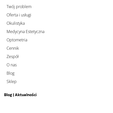
Twój problem
Oferta i usługi
Okulistyka
Medycyna Estetyczna
Optometria
Cennik
Zespół
O nas
Blog
Sklep
Blog | Aktualności