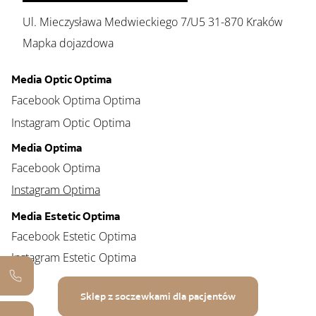
Ul. Mieczysława Medwieckiego 7/U5 31-870 Kraków
Mapka dojazdowa
Media Optic Optima
Facebook Optima Optima
Instagram Optic Optima
Media Optima
Facebook Optima
Instagram Optima
Media Estetic Optima
Facebook Estetic Optima
Instagram Estetic Optima
Sklep z soczewkami dla pacjentów