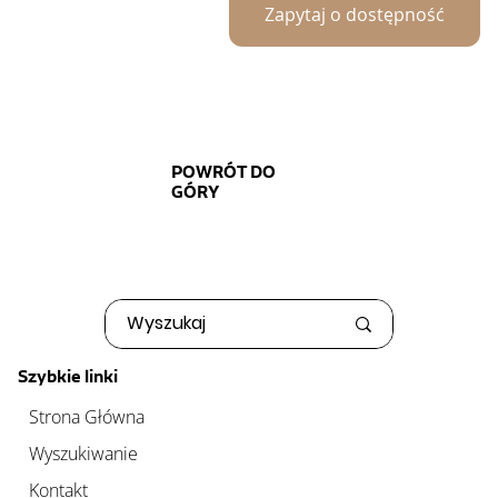
Zapytaj o dostępność
POWRÓT DO
GÓRY
Szybkie linki
Strona Główna
Wyszukiwanie
Kontakt