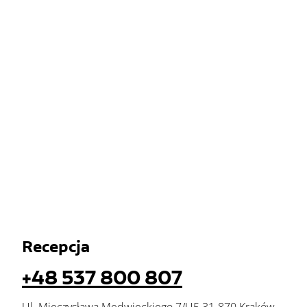
Recepcja
+48 537 800 807