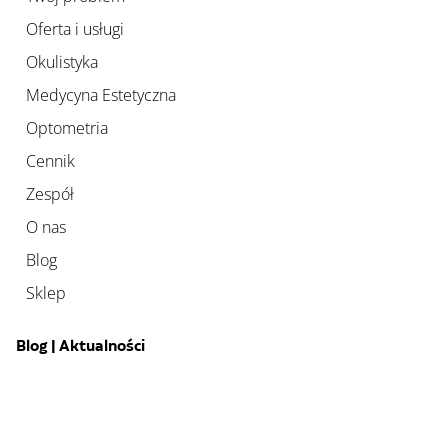
Oferta i usługi
Okulistyka
Medycyna Estetyczna
Optometria
Cennik
Zespół
O nas
Blog
Sklep
Blog | Aktualności