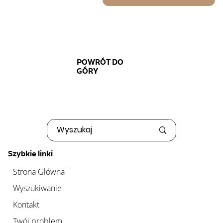
POWRÓT DO
GÓRY
Szybkie linki
Strona Główna
Wyszukiwanie
Kontakt
Twój problem