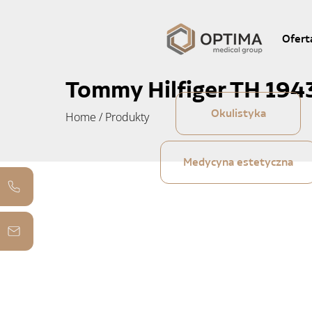
Ofert
Tommy Hilfiger TH 194
Okulistyka
Home
/
Produkty
Medycyna estetyczna