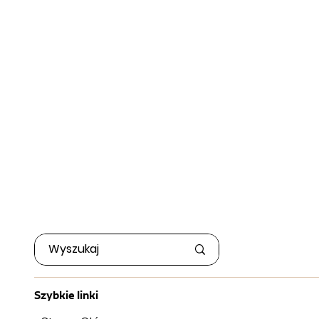
Szybkie linki