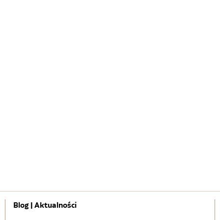
Blog | Aktualności