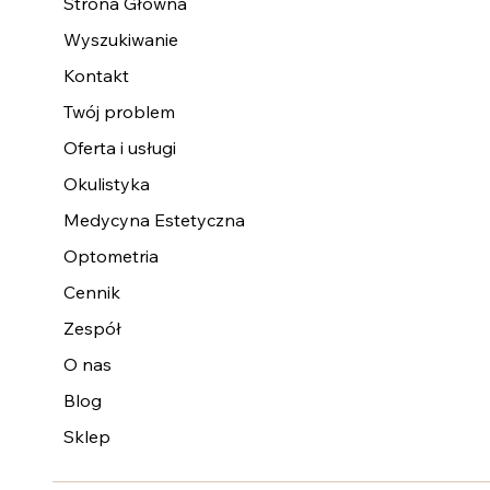
Strona Główna
Wyszukiwanie
Kontakt
Twój problem
Oferta i usługi
Okulistyka
Medycyna Estetyczna
Optometria
Cennik
Zespół
O nas
Blog
Sklep