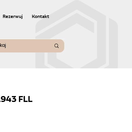
Rezerwuj
Kontakt
1943 FLL