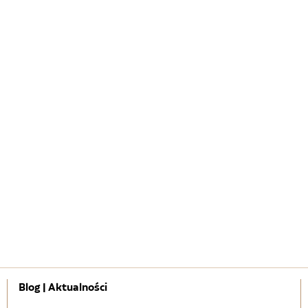
Blog | Aktualności