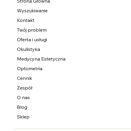
Strona Główna
Wyszukiwanie
Kontakt
Twój problem
Oferta i usługi
Okulistyka
Medycyna Estetyczna
Optometria
Cennik
Zespół
O nas
Blog
Sklep