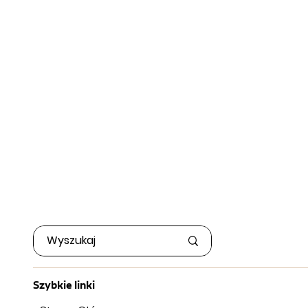
Szybkie linki