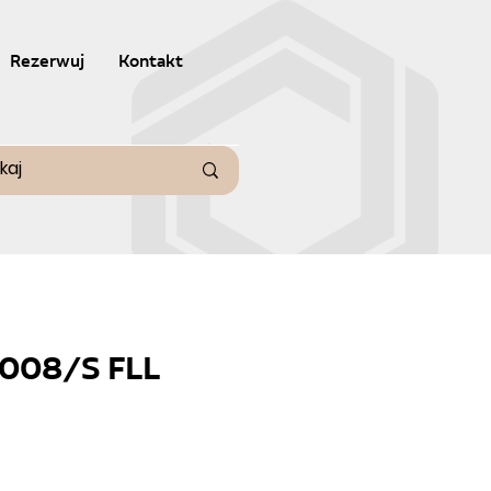
Rezerwuj
Kontakt
0008/S FLL