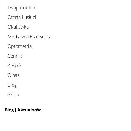
Twój problem
Oferta i usługi
Okulistyka
Medycyna Estetyczna
Optometria
Cennik
Zespół
O nas
Blog
Sklep
Blog | Aktualności