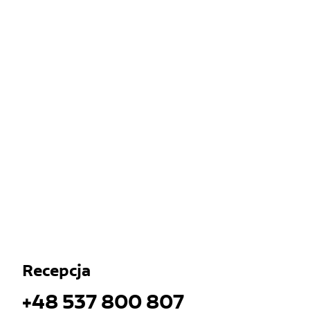
Recepcja
+48 537 800 807