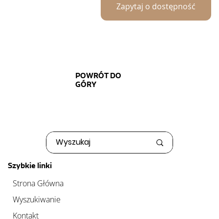
Zapytaj o dostępność
POWRÓT DO
GÓRY
Szybkie linki
Strona Główna
Wyszukiwanie
Kontakt