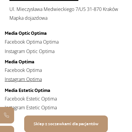
Ul. Mieczysława Medwieckiego 7/U5 31-870 Kraków
Mapka dojazdowa
Media Optic Optima
Facebook Optima Optima
Instagram Optic Optima
Media Optima
Facebook Optima
Instagram Optima
Media Estetic Optima
Facebook Estetic Optima
Instagram Estetic Optima
Sklep z soczewkami dla pacjentów