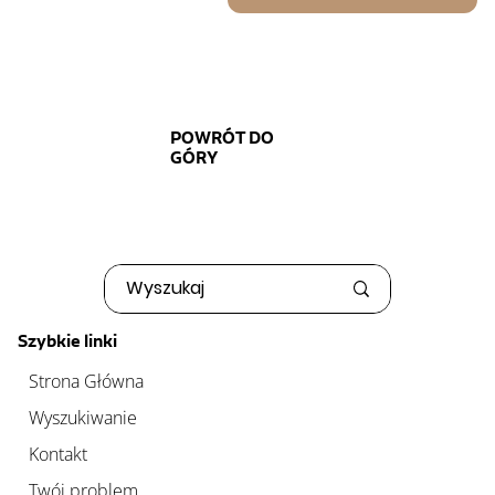
POWRÓT DO
GÓRY
Szybkie linki
Strona Główna
Wyszukiwanie
Kontakt
Twój problem