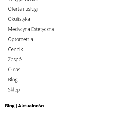
Oferta i usługi
Okulistyka
Medycyna Estetyczna
Optometria
Cennik
Zespół
O nas
Blog
Sklep
Blog | Aktualności