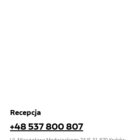
Recepcja
+48 537 800 807