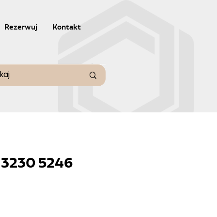
Rezerwuj
Kontakt
 3230 5246