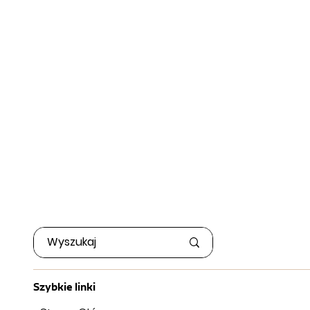
Szybkie linki