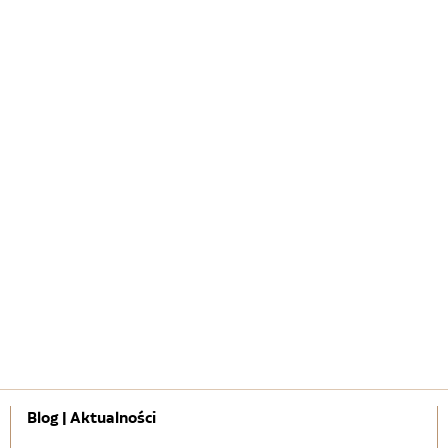
Blog | Aktualności