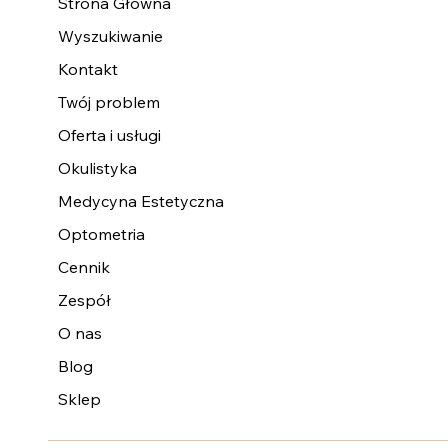
Strona Główna
Wyszukiwanie
Kontakt
Twój problem
Oferta i usługi
Okulistyka
Medycyna Estetyczna
Optometria
Cennik
Zespół
O nas
Blog
Sklep