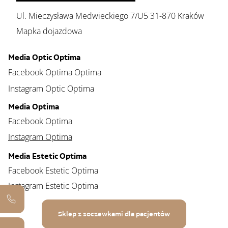
Ul. Mieczysława Medwieckiego 7/U5 31-870 Kraków
Mapka dojazdowa
Media Optic Optima
Facebook Optima Optima
Instagram Optic Optima
Media Optima
Facebook Optima
Instagram Optima
Media Estetic Optima
Facebook Estetic Optima
Instagram Estetic Optima
Sklep z soczewkami dla pacjentów