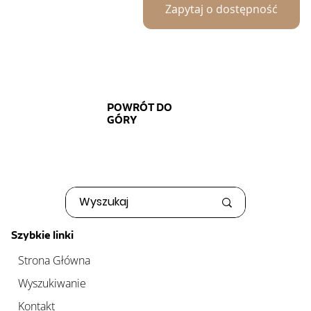
Zapytaj o dostępność
POWRÓT DO
GÓRY
Szybkie linki
Strona Główna
Wyszukiwanie
Kontakt