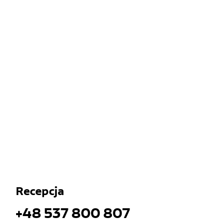
Recepcja
+48 537 800 807