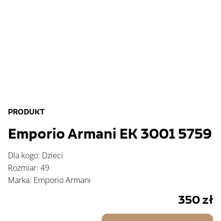
PRODUKT
Emporio Armani EK 3001 5759
Dla kogo: Dzieci
Rozmiar: 49
Marka: Emporio Armani
350
zł