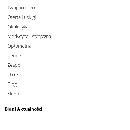
Twój problem
Oferta i usługi
Okulistyka
Medycyna Estetyczna
Optometria
Cennik
Zespół
O nas
Blog
Sklep
Blog | Aktualności