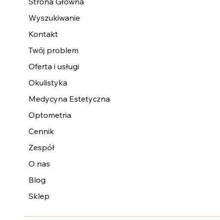
Strona Główna
Wyszukiwanie
Kontakt
Twój problem
Oferta i usługi
Okulistyka
Medycyna Estetyczna
Optometria
Cennik
Zespół
O nas
Blog
Sklep