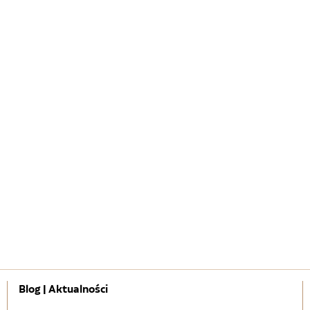
Blog | Aktualności