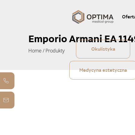
Ofert
Emporio Armani EA 114
Okulistyka
Home
/
Produkty
Medycyna estetyczna