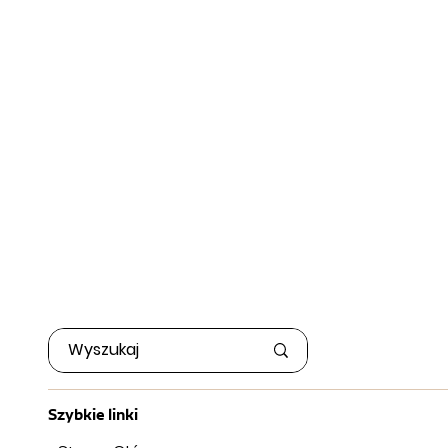
Szybkie linki