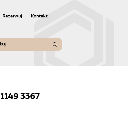
Rezerwuj
Kontakt
 1149 3367