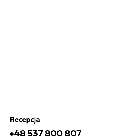
Recepcja
+48 537 800 807