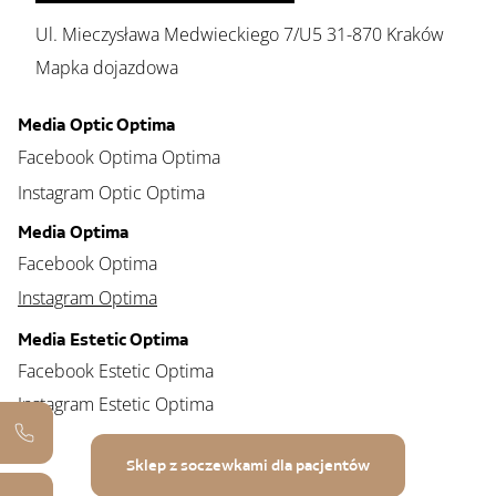
Ul. Mieczysława Medwieckiego 7/U5 31-870 Kraków
Mapka dojazdowa
Media Optic Optima
Facebook Optima Optima
Instagram Optic Optima
Media Optima
Facebook Optima
Instagram Optima
Media Estetic Optima
Facebook Estetic Optima
Instagram Estetic Optima
Sklep z soczewkami dla pacjentów