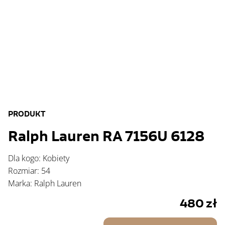
PRODUKT
Ralph Lauren RA 7156U 6128
Dla kogo: Kobiety
Rozmiar: 54
Marka: Ralph Lauren
480
zł