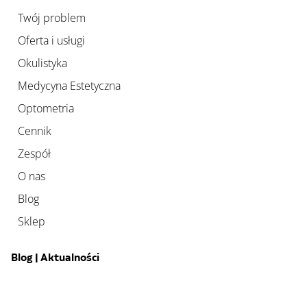
Twój problem
Oferta i usługi
Okulistyka
Medycyna Estetyczna
Optometria
Cennik
Zespół
O nas
Blog
Sklep
Blog | Aktualności