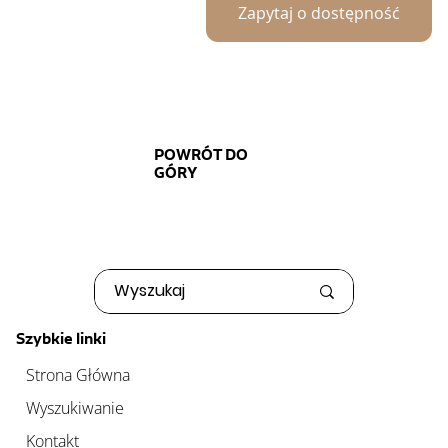
Zapytaj o dostępność
POWRÓT DO
GÓRY
Szybkie linki
Strona Główna
Wyszukiwanie
Kontakt