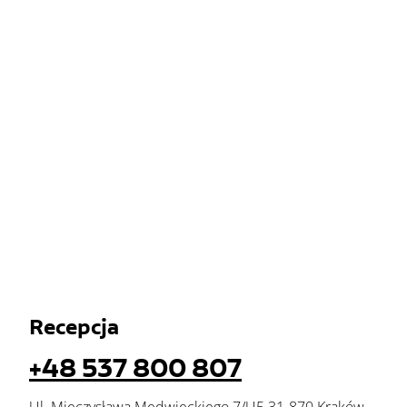
Recepcja
+48 537 800 807