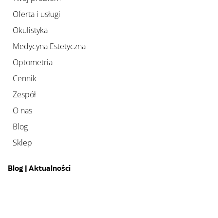
Oferta i usługi
Okulistyka
Medycyna Estetyczna
Optometria
Cennik
Zespół
O nas
Blog
Sklep
Blog | Aktualności