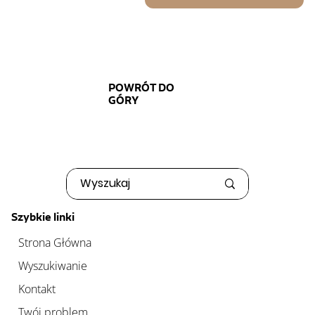
POWRÓT DO
GÓRY
Szybkie linki
Strona Główna
Wyszukiwanie
Kontakt
Twój problem