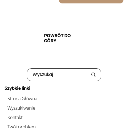
POWRÓT DO
GÓRY
Szybkie linki
Strona Główna
Wyszukiwanie
Kontakt
Twój problem