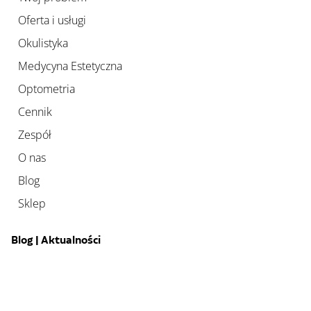
Oferta i usługi
Okulistyka
Medycyna Estetyczna
Optometria
Cennik
Zespół
O nas
Blog
Sklep
Blog | Aktualności