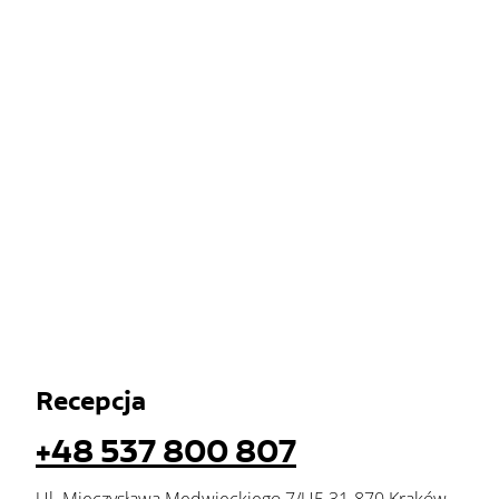
Recepcja
+48 537 800 807