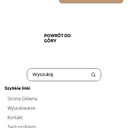
POWRÓT DO
GÓRY
Szybkie linki
Strona Główna
Wyszukiwanie
Kontakt
Twój problem