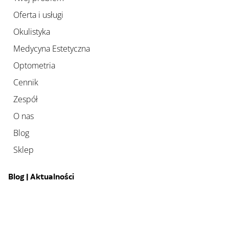
Oferta i usługi
Okulistyka
Medycyna Estetyczna
Optometria
Cennik
Zespół
O nas
Blog
Sklep
Blog | Aktualności