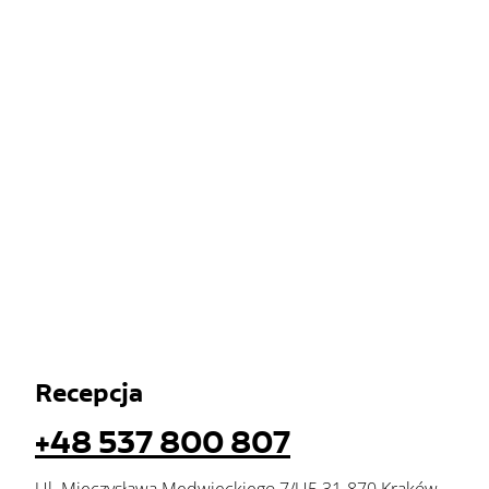
Recepcja
+48 537 800 807