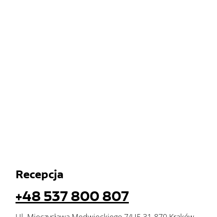
Recepcja
+48 537 800 807