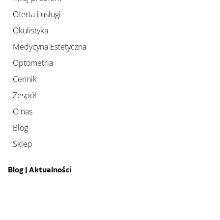
Oferta i usługi
Okulistyka
Medycyna Estetyczna
Optometria
Cennik
Zespół
O nas
Blog
Sklep
Blog | Aktualności