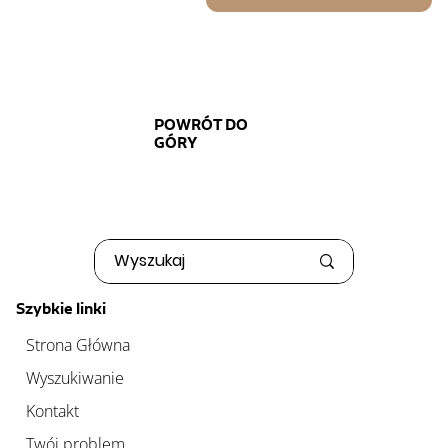
POWRÓT DO
GÓRY
Szybkie linki
Strona Główna
Wyszukiwanie
Kontakt
Twój problem