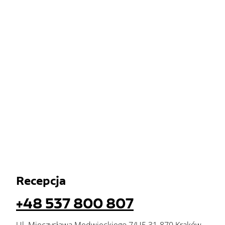
Recepcja
+48 537 800 807