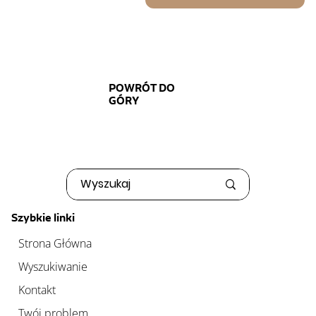
POWRÓT DO
GÓRY
Szybkie linki
Strona Główna
Wyszukiwanie
Kontakt
Twój problem