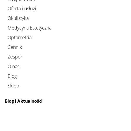
Oferta i usługi
Okulistyka
Medycyna Estetyczna
Optometria
Cennik
Zespół
O nas
Blog
Sklep
Blog | Aktualności