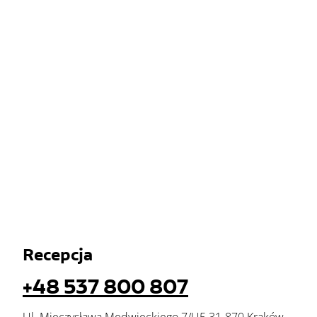
Recepcja
+48 537 800 807