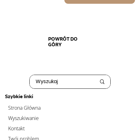
POWRÓT DO
GÓRY
Szybkie linki
Strona Główna
Wyszukiwanie
Kontakt
Twój problem