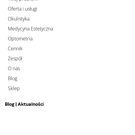
Oferta i usługi
Okulistyka
Medycyna Estetyczna
Optometria
Cennik
Zespół
O nas
Blog
Sklep
Blog | Aktualności