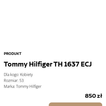
PRODUKT
Tommy Hilfiger TH 1637 ECJ
Dla kogo: Kobiety
Rozmiar: 53
Marka: Tommy Hilfiger
850
zł