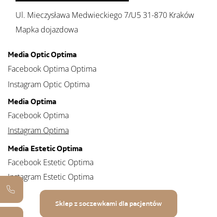
Ul. Mieczysława Medwieckiego 7/U5 31-870 Kraków
Mapka dojazdowa
Media Optic Optima
Facebook Optima Optima
Instagram Optic Optima
Media Optima
Facebook Optima
Instagram Optima
Media Estetic Optima
Facebook Estetic Optima
Instagram Estetic Optima
Sklep z soczewkami dla pacjentów