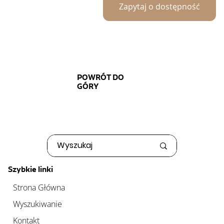
Zapytaj o dostępność
POWRÓT DO
GÓRY
Szybkie linki
Strona Główna
Wyszukiwanie
Kontakt