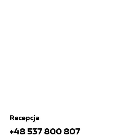
Recepcja
+48 537 800 807