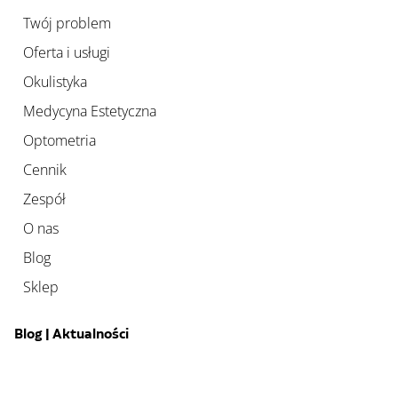
Twój problem
Oferta i usługi
Okulistyka
Medycyna Estetyczna
Optometria
Cennik
Zespół
O nas
Blog
Sklep
Blog | Aktualności