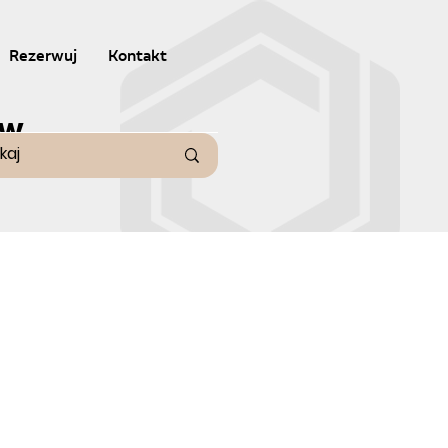
Rezerwuj
Kontakt
ów