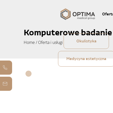
Ofert
Komputerowe badanie 
Okulistyka
Home
/
Oferta i usługi
Medycyna estetyczna