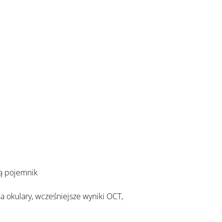
bą pojemnik