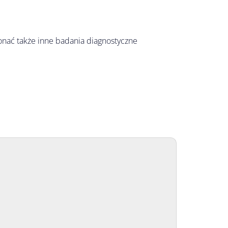
konać także inne badania diagnostyczne 