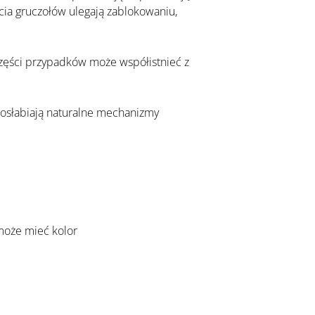
cia gruczołów ulegają zablokowaniu, 