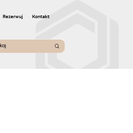
Rezerwuj
Kontakt