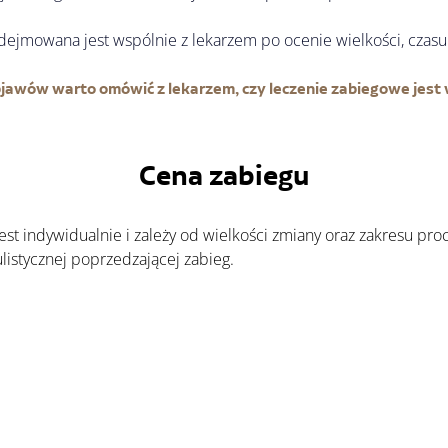
dejmowana jest wspólnie z lekarzem po ocenie wielkości, czasu 
jawów warto omówić z lekarzem, czy leczenie zabiegowe jes
Cena zabiegu
listycznej poprzedzającej zabieg.