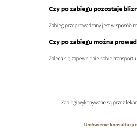
Czy po zabiegu pozostaje bliz
Zabieg przeprowadzany jest w sposób mi
Czy po zabiegu można prowad
Zaleca się zapewnienie sobie transportu
	Zabiegi wykonywane są przez leka
Umówienie konsultacji ok