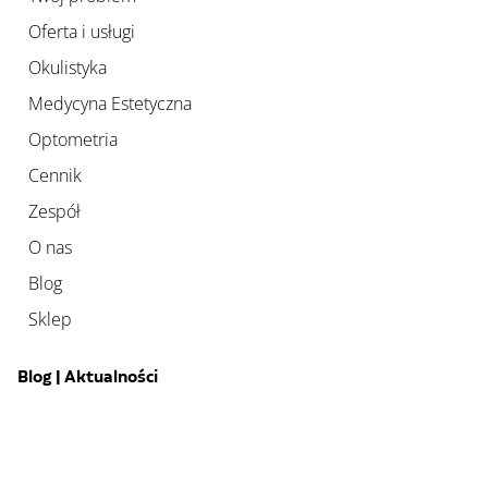
Oferta i usługi
Okulistyka
Medycyna Estetyczna
Optometria
Cennik
Zespół
O nas
Blog
Sklep
Blog | Aktualności