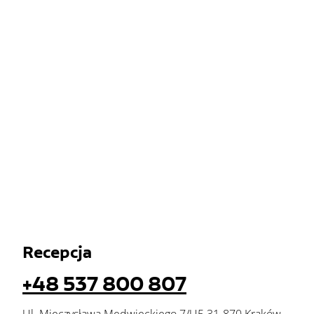
Recepcja
+48 537 800 807