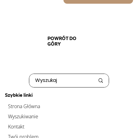
POWRÓT DO
GÓRY
Szybkie linki
Strona Główna
Wyszukiwanie
Kontakt
Twój problem