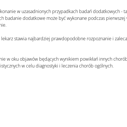
ch badanie dodatkowe może być wykonane podczas pierwszej wiz
nie.
stycznych w celu diagnostyki i leczenia chorób ogólnych.