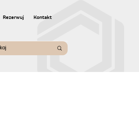
Rezerwuj
Kontakt