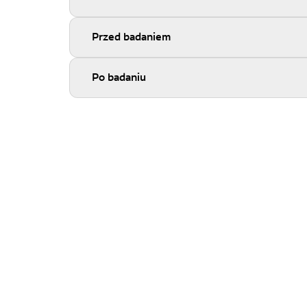
Przed badaniem
Po badaniu