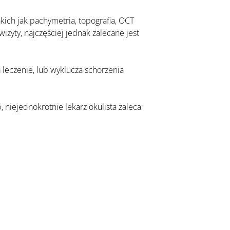
yty, najczęściej jednak zalecane jest 