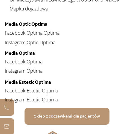
Mapka dojazdowa
Media Optic Optima
Facebook Optima Optima
Instagram Optic Optima
Media Optima
Facebook Optima
Instagram Optima
Media Estetic Optima
Facebook Estetic Optima
Instagram Estetic Optima
Sklep z soczewkami dla pacjentów