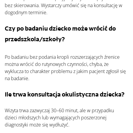
bez skierowania. Wystarczy umówić się na konsultację w 
dogodnym terminie.
Czy po badaniu dziecko może wrócić do 
przedszkola/szkoły?
Po badaniu bez podania kropli rozszerzających źrenice 
można wrócić do rutynowych czynności, chyba, że 
wyklucza to charakter problemu z jakim pacjent zgłosił się 
na badanie.  
Ile trwa konsultacja okulistyczna dziecka?
Wizyta trwa zazwyczaj 30–60 minut, ale w przypadku 
dzieci młodszych lub wymagających poszerzonej 
diagnostyki może się wydłużyć.