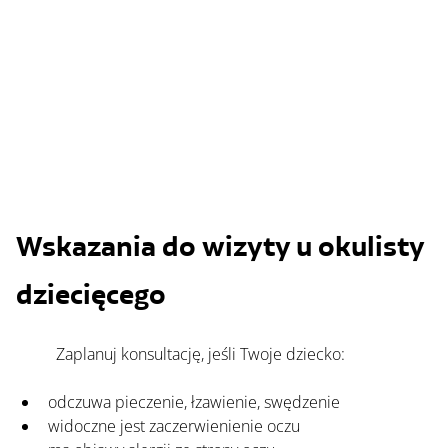
Wskazania do wizyty u okulisty 
dziecięcego
	Zaplanuj konsultację, jeśli Twoje dziecko:
odczuwa pieczenie, łzawienie, swędzenie 
widoczne jest zaczerwienienie oczu