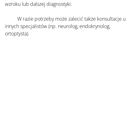
wzroku lub dalszej diagnostyki. 
	W razie potrzeby może zalecić także konsultacje u 
innych specjalistów (np. neurolog, endokrynolog, 
ortoptysta).