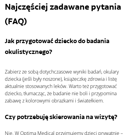
Najczęściej zadawane pytania 
(FAQ)
Jak przygotować dziecko do badania 
okulistycznego?
Zabierz ze sobą dotychczasowe wyniki badań, okulary 
dziecka (jeśli były noszone), książeczkę zdrowia i listę 
aktualnie stosowanych leków. Warto też przygotować 
dziecko, tłumacząc, że badanie nie boli i przypomina 
zabawę z kolorowymi obrazkami i światełkiem.
Czy potrzebuję skierowania na wizytę?
Nie. W Optima Medical przyjmujemy dzieci prywatnie – 