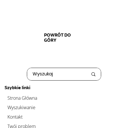
POWRÓT DO
GÓRY
Szybkie linki
Strona Główna
Wyszukiwanie
Kontakt
Twój problem