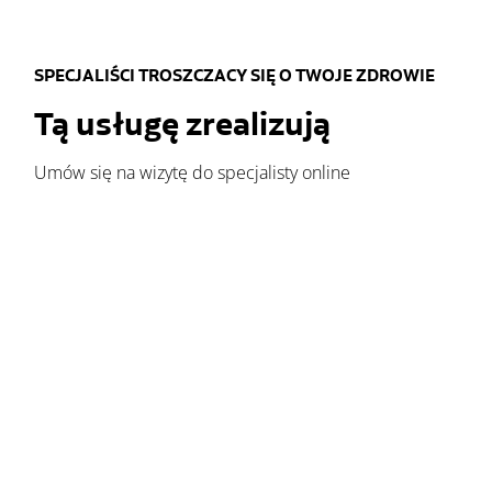
SPECJALIŚCI TROSZCZACY SIĘ O TWOJE ZDROWIE
Tą usługę zrealizują
Umów się na wizytę do specjalisty online