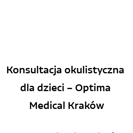
Konsultacja okulistyczna 
dla dzieci – Optima 
Medical Kraków