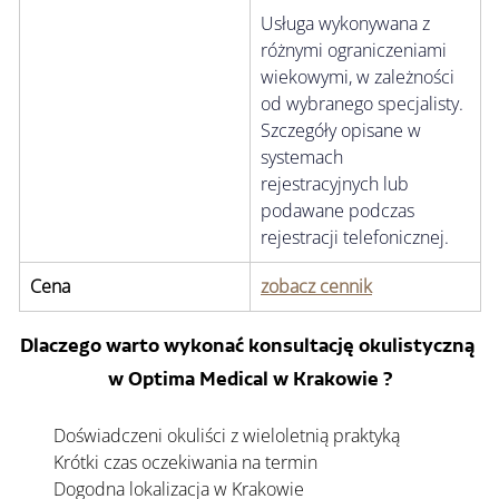
Uwagi
Usługa wykonywana z 
różnymi ograniczeniami 
wiekowymi, w zależności 
od wybranego specjalisty. 
Szczegóły opisane w 
systemach 
rejestracyjnych lub 
podawane podczas 
rejestracji telefonicznej.
Cena
zobacz cennik
Dlaczego warto wykonać konsultację okulistyczną 
w Optima Medical w Krakowie ?
Doświadczeni okuliści z wieloletnią praktyką
Krótki czas oczekiwania na termin
Dogodna lokalizacja w Krakowie