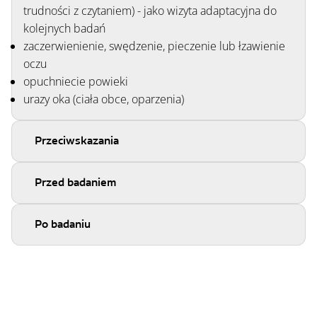
trudności z czytaniem) - jako wizyta adaptacyjna do
kolejnych badań
zaczerwienienie, swędzenie, pieczenie lub łzawienie
oczu
opuchniecie powieki
urazy oka (ciała obce, oparzenia)
Przeciwskazania
Przed badaniem
Po badaniu