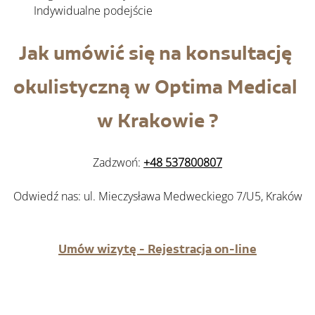
Indywidualne podejście
Jak umówić się na konsultację 
okulistyczną w Optima Medical 
w Krakowie ?
Zadzwoń: 
+48 537800807
Odwiedź nas: ul. Mieczysława Medweckiego 7/U5, Kraków
Umów wizytę - Rejestracja on-
line