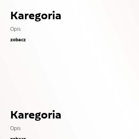
Karegoria
Opis
zobacz
Karegoria
Opis