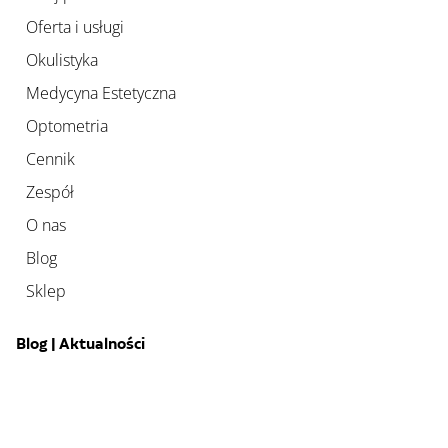
Oferta i usługi
Okulistyka
Medycyna Estetyczna
Optometria
Cennik
Zespół
O nas
Blog
Sklep
Blog | Aktualności