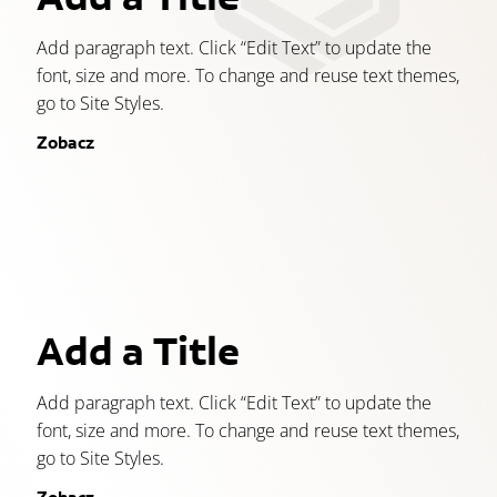
Add paragraph text. Click “Edit Text” to update the
font, size and more. To change and reuse text themes,
go to Site Styles.
Zobacz
Add a Title
Add paragraph text. Click “Edit Text” to update the
font, size and more. To change and reuse text themes,
go to Site Styles.