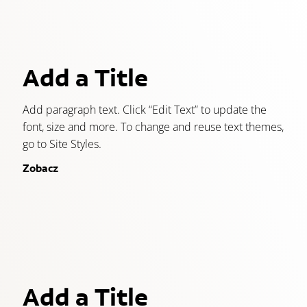
Add a Title
Add paragraph text. Click “Edit Text” to update the
font, size and more. To change and reuse text themes,
go to Site Styles.
Zobacz
Add a Title