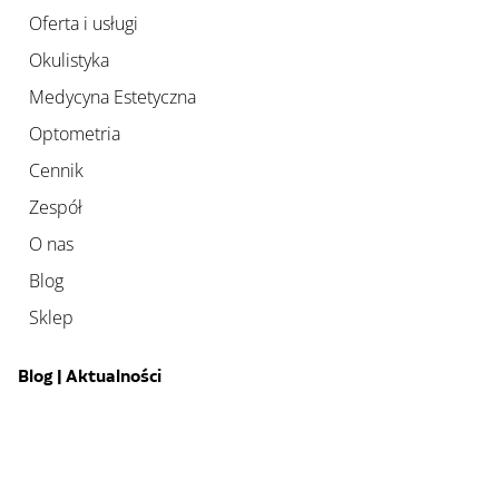
Oferta i usługi
Okulistyka
Medycyna Estetyczna
Optometria
Cennik
Zespół
O nas
Blog
Sklep
Blog | Aktualności