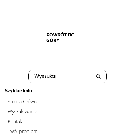
POWRÓT DO
GÓRY
Szybkie linki
Strona Główna
Wyszukiwanie
Kontakt
Twój problem