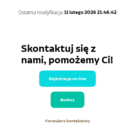
Ostatnia modyfikacja:
11 lutego 2026 21:46:42
Skontaktuj się z
nami, pomożemy Ci!
Rejestracja on-line
Booksy
Formularz kontaktowy