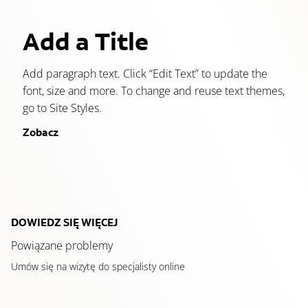
Add a Title
Add paragraph text. Click “Edit Text” to update the
font, size and more. To change and reuse text themes,
go to Site Styles.
Zobacz
DOWIEDZ SIĘ WIĘCEJ
Powiązane problemy
Umów się na wizytę do specjalisty online