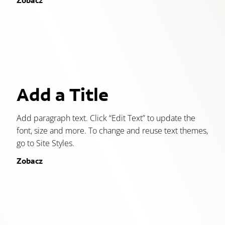
Zobacz
Add a Title
Add paragraph text. Click “Edit Text” to update the
font, size and more. To change and reuse text themes,
go to Site Styles.
Zobacz