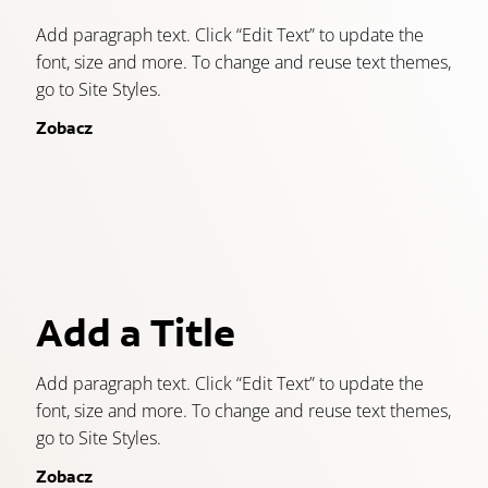
Add paragraph text. Click “Edit Text” to update the
font, size and more. To change and reuse text themes,
go to Site Styles.
Zobacz
Add a Title
Add paragraph text. Click “Edit Text” to update the
font, size and more. To change and reuse text themes,
go to Site Styles.
Zobacz