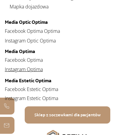
Mapka dojazdowa
Media Optic Optima
Facebook Optima Optima
Instagram Optic Optima
Media Optima
Facebook Optima
Instagram Optima
Media Estetic Optima
Facebook Estetic Optima
Instagram Estetic Optima
Sklep z soczewkami dla pacjentów