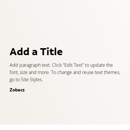
Add a Title
Add paragraph text. Click “Edit Text” to update the
font, size and more. To change and reuse text themes,
go to Site Styles.
Zobacz