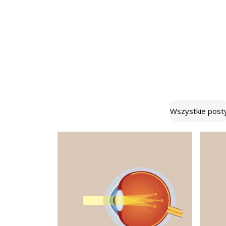
Wszystkie post