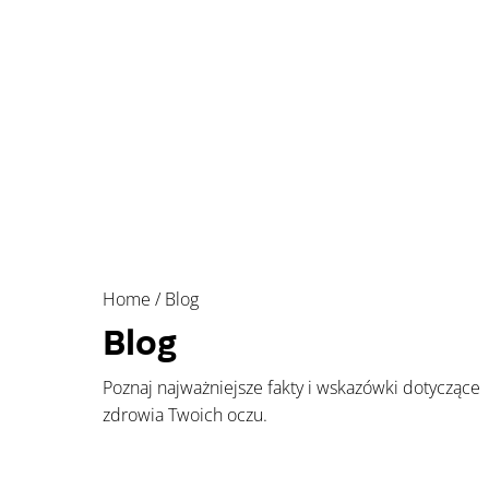
Home
/
Blog
Blog
Poznaj najważniejsze fakty i wskazówki dotyczące
zdrowia Twoich oczu.