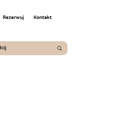
Rezerwuj
Kontakt